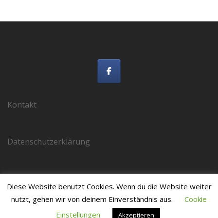
Kontakt
Datenschutzerklärung
Impressum
Diese Website benutzt Cookies. Wenn du die Website weiter
nutzt, gehen wir von deinem Einverständnis aus.
Cookie
Einstellungen
Akzeptieren