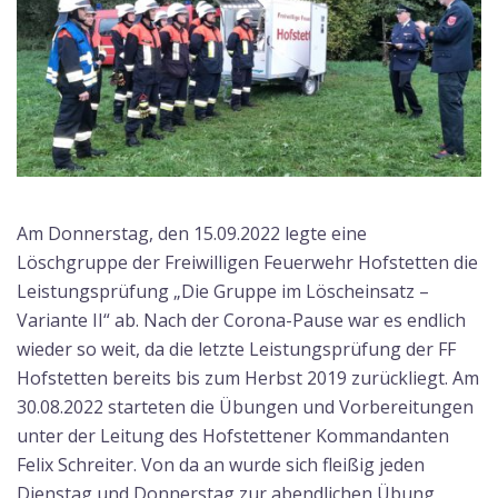
Am Donnerstag, den 15.09.2022 legte eine
Löschgruppe der Freiwilligen Feuerwehr Hofstetten die
Leistungsprüfung „Die Gruppe im Löscheinsatz –
Variante II“ ab. Nach der Corona-Pause war es endlich
wieder so weit, da die letzte Leistungsprüfung der FF
Hofstetten bereits bis zum Herbst 2019 zurückliegt. Am
30.08.2022 starteten die Übungen und Vorbereitungen
unter der Leitung des Hofstettener Kommandanten
Felix Schreiter. Von da an wurde sich fleißig jeden
Dienstag und Donnerstag zur abendlichen Übung