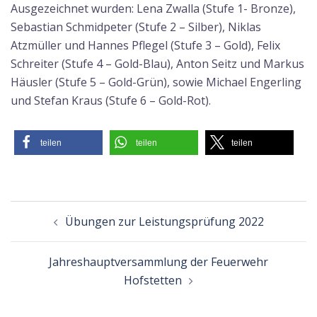
Ausgezeichnet wurden: Lena Zwalla (Stufe 1- Bronze),
Sebastian Schmidpeter (Stufe 2 – Silber), Niklas
Atzmüller und Hannes Pflegel (Stufe 3 – Gold), Felix
Schreiter (Stufe 4 – Gold-Blau), Anton Seitz und Markus
Häusler (Stufe 5 – Gold-Grün), sowie Michael Engerling
und Stefan Kraus (Stufe 6 – Gold-Rot).
teilen
teilen
teilen
Beitragsnavigation
Übungen zur Leistungsprüfung 2022
Jahreshauptversammlung der Feuerwehr
Hofstetten