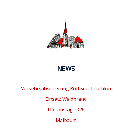
NEWS
Verkehrsabsicherung Rothsee-Triathlon
Einsatz Waldbrand
Florianstag 2026
Maibaum