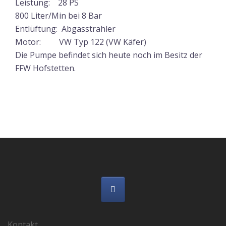
Leistung: 28 PS
800 Liter/Min bei 8 Bar
Entlüftung: Abgasstrahler
Motor: VW Typ 122 (VW Käfer)
Die Pumpe befindet sich heute noch im Besitz der
FFW Hofstetten.
Kontakt