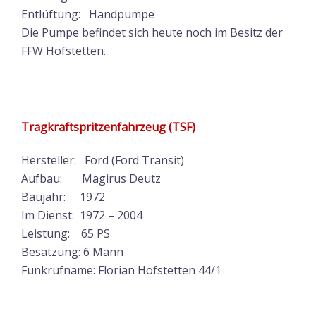
Entlüftung: Handpumpe
Die Pumpe befindet sich heute noch im Besitz der
FFW Hofstetten.
Tragkraftspritzenfahrzeug (TSF)
Hersteller: Ford (Ford Transit)
Aufbau: Magirus Deutz
Baujahr: 1972
Im Dienst: 1972 – 2004
Leistung: 65 PS
Besatzung: 6 Mann
Funkrufname: Florian Hofstetten 44/1