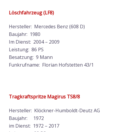
Löschfahrzeug (LF8)
Hersteller: Mercedes Benz (608 D)
Baujahr: 1980
Im Dienst: 2004 – 2009
Leistung: 86 PS
Besatzung: 9 Mann
Funkrufname: Florian Hofstetten 43/1
Tragkraftspritze Magirus TS8/8
Hersteller: Klöckner-Humboldt-Deutz AG
Baujahr: 1972
im Dienst: 1972 – 2017