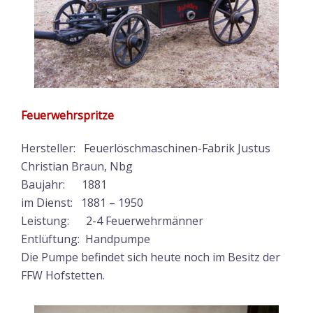
Feuerwehrspritze
Hersteller: Feuerlöschmaschinen-Fabrik Justus
Christian Braun, Nbg
Baujahr: 1881
im Dienst: 1881 – 1950
Leistung: 2-4 Feuerwehrmänner
Entlüftung: Handpumpe
Die Pumpe befindet sich heute noch im Besitz der
FFW Hofstetten.