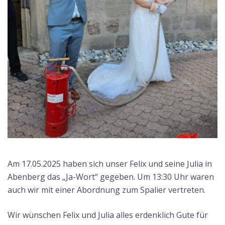
Am 17.05.2025 haben sich unser Felix und seine Julia in
Abenberg das „Ja-Wort“ gegeben. Um 13:30 Uhr waren
auch wir mit einer Abordnung zum Spalier vertreten.
Wir wünschen Felix und Julia alles erdenklich Gute für