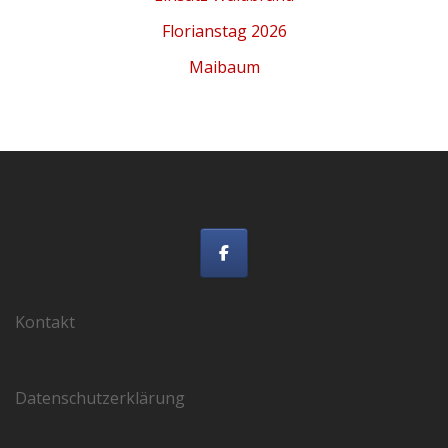
Florianstag 2026
Maibaum
Kontakt
Datenschutzerklärung