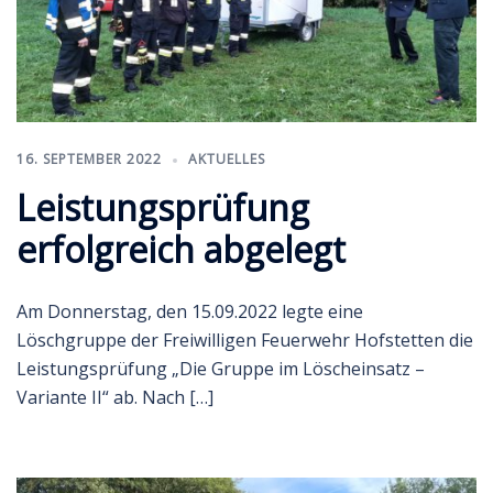
16. SEPTEMBER 2022
AKTUELLES
Leistungsprüfung
erfolgreich abgelegt
Am Donnerstag, den 15.09.2022 legte eine
Löschgruppe der Freiwilligen Feuerwehr Hofstetten die
Leistungsprüfung „Die Gruppe im Löscheinsatz –
Variante II“ ab. Nach […]