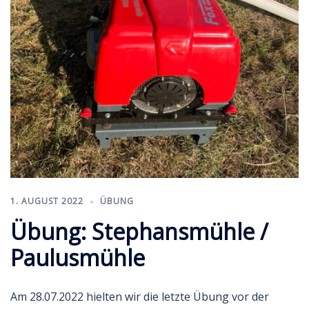
1. AUGUST 2022
ÜBUNG
Übung: Stephansmühle /
Paulusmühle
Am 28.07.2022 hielten wir die letzte Übung vor der