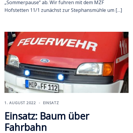
„Sommerpause“ ab. Wir fuhren mit dem MZF
Hofstetten 11/1 zunächst zur Stephansmühle um […]
1. AUGUST 2022
EINSATZ
Einsatz: Baum über
Fahrbahn