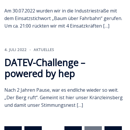
Am 30.07.2022 wurden wir in die Industriestraße mit
dem Einsatzstichwort „Baum über Fahrbahn“ gerufen.
Um ca. 21:00 rückten wir mit 4 Einsatzkräften […]
4. JULI 2022
AKTUELLES
DATEV-Challenge –
powered by hep
Nach 2 Jahren Pause, war es endliche wieder so weit.
„Der Berg ruft“. Gemeint ist hier unser Kränzleinsberg
und damit unser Stimmungsnest […]
Seitennummerierung