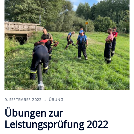
9. SEPTEMBER 2022
ÜBUNG
Übungen zur
Leistungsprüfung 2022