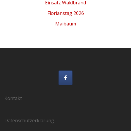
Einsatz Waldbrand
Florianstag 2026
Maibaum
Kontakt
Datenschutzerklärung