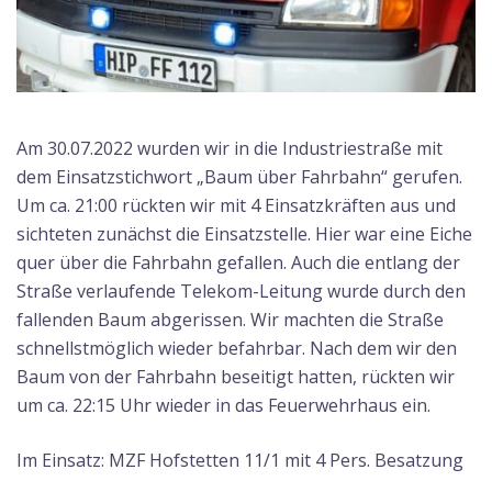
Am 30.07.2022 wurden wir in die Industriestraße mit
dem Einsatzstichwort „Baum über Fahrbahn“ gerufen.
Um ca. 21:00 rückten wir mit 4 Einsatzkräften aus und
sichteten zunächst die Einsatzstelle. Hier war eine Eiche
quer über die Fahrbahn gefallen. Auch die entlang der
Straße verlaufende Telekom-Leitung wurde durch den
fallenden Baum abgerissen. Wir machten die Straße
schnellstmöglich wieder befahrbar. Nach dem wir den
Baum von der Fahrbahn beseitigt hatten, rückten wir
um ca. 22:15 Uhr wieder in das Feuerwehrhaus ein.
Im Einsatz: MZF Hofstetten 11/1 mit 4 Pers. Besatzung