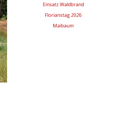
Einsatz Waldbrand
Florianstag 2026
Maibaum
e