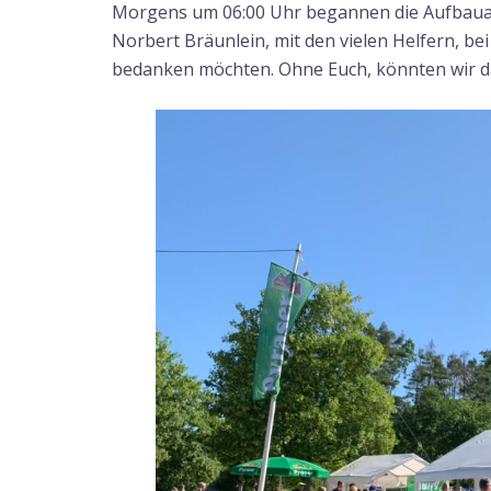
Morgens um 06:00 Uhr begannen die Aufbauar
Norbert Bräunlein, mit den vielen Helfern, bei
bedanken möchten. Ohne Euch, könnten wir da