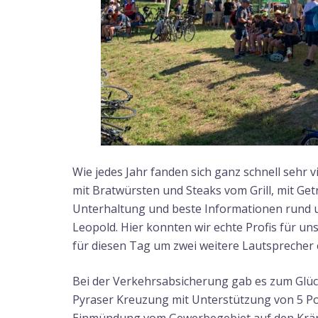
Wie jedes Jahr fanden sich ganz schnell sehr 
mit Bratwürsten und Steaks vom Grill, mit Ge
Unterhaltung und beste Informationen rund 
Leopold. Hier konnten wir echte Profis für 
für diesen Tag um zwei weitere Lautsprecher 
Bei der Verkehrsabsicherung gab es zum Glück
Pyraser Kreuzung mit Unterstützung von 5 Pol