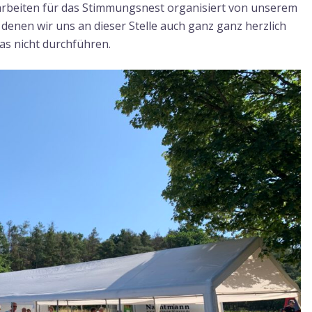
beiten für das Stimmungsnest organisiert von unserem
 denen wir uns an dieser Stelle auch ganz ganz herzlich
s nicht durchführen.