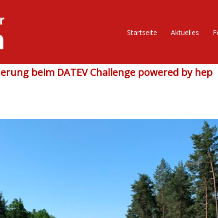
Startseite
Aktuelles
F
erung beim DATEV Challenge powered by hep