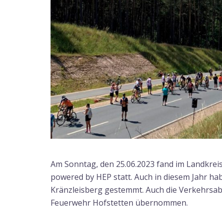
Am Sonntag, den 25.06.2023 fand im Landkreis
powered by HEP statt. Auch in diesem Jahr h
Kränzleisberg gestemmt. Auch die Verkehrsab
Feuerwehr Hofstetten übernommen.