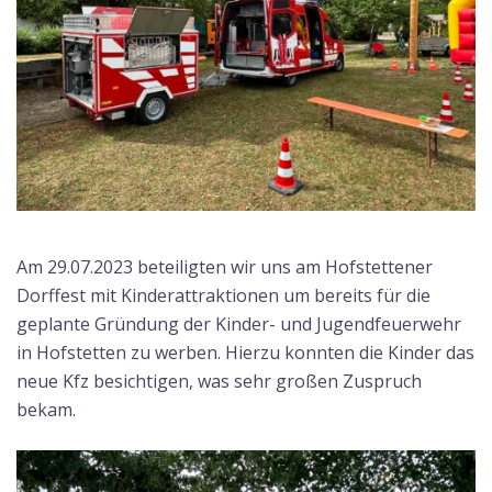
Am 29.07.2023 beteiligten wir uns am Hofstettener
Dorffest mit Kinderattraktionen um bereits für die
geplante Gründung der Kinder- und Jugendfeuerwehr
in Hofstetten zu werben. Hierzu konnten die Kinder das
neue Kfz besichtigen, was sehr großen Zuspruch
bekam.