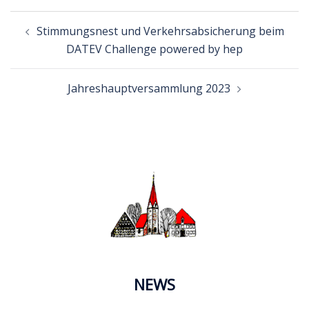
Beitragsnavigation
Stimmungsnest und Verkehrsabsicherung beim
DATEV Challenge powered by hep
Jahreshauptversammlung 2023
NEWS