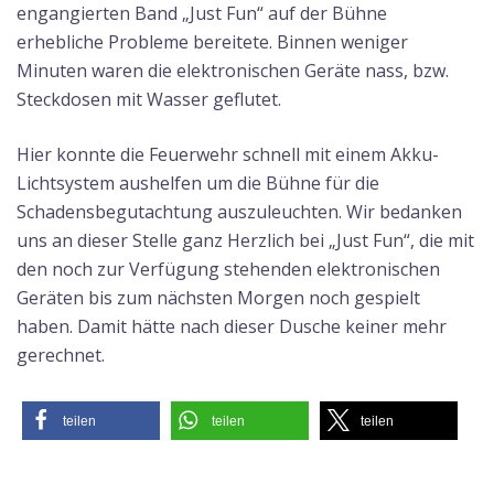
engangierten Band „Just Fun“ auf der Bühne
erhebliche Probleme bereitete. Binnen weniger
Minuten waren die elektronischen Geräte nass, bzw.
Steckdosen mit Wasser geflutet.
Hier konnte die Feuerwehr schnell mit einem Akku-
Lichtsystem aushelfen um die Bühne für die
Schadensbegutachtung auszuleuchten. Wir bedanken
uns an dieser Stelle ganz Herzlich bei „Just Fun“, die mit
den noch zur Verfügung stehenden elektronischen
Geräten bis zum nächsten Morgen noch gespielt
haben. Damit hätte nach dieser Dusche keiner mehr
gerechnet.
teilen
teilen
teilen