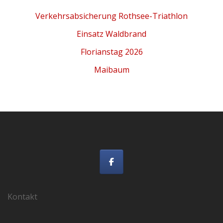
Verkehrsabsicherung Rothsee-Triathlon
Einsatz Waldbrand
Florianstag 2026
Maibaum
Kontakt