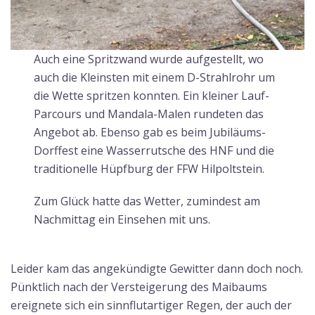
Auch eine Spritzwand wurde aufgestellt, wo
auch die Kleinsten mit einem D-Strahlrohr um
die Wette spritzen konnten. Ein kleiner Lauf-
Parcours und Mandala-Malen rundeten das
Angebot ab. Ebenso gab es beim Jubiläums-
Dorffest eine Wasserrutsche des HNF und die
traditionelle Hüpfburg der FFW Hilpoltstein.
Zum Glück hatte das Wetter, zumindest am
Nachmittag ein Einsehen mit uns.
Leider kam das angekündigte Gewitter dann doch noch.
Pünktlich nach der Versteigerung des Maibaums
ereignete sich ein sinnflutartiger Regen, der auch der