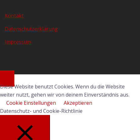
Kontakt
Datenschutzerklärung
Impressum
Diese Website benutzt Cookies. Wenn du die Website
weiter nutzt, gehen wir von deinem Einverständnis aus.
Cookie Einstellungen
Akzeptieren
Datenschutz- und Cookie-Richtlinie