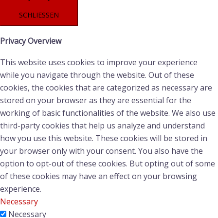
SCHLIESSEN
Privacy Overview
This website uses cookies to improve your experience
while you navigate through the website. Out of these
cookies, the cookies that are categorized as necessary are
stored on your browser as they are essential for the
working of basic functionalities of the website. We also use
third-party cookies that help us analyze and understand
how you use this website. These cookies will be stored in
your browser only with your consent. You also have the
option to opt-out of these cookies. But opting out of some
of these cookies may have an effect on your browsing
experience.
Necessary
Necessary