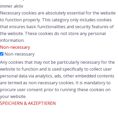
immer aktiv
Necessary cookies are absolutely essential for the website
to function properly. This category only includes cookies
that ensures basic functionalities and security features of
the website. These cookies do not store any personal
information.
Non-necessary
Non-necessary
Any cookies that may not be particularly necessary for the
website to function and is used specifically to collect user
personal data via analytics, ads, other embedded contents
are termed as non-necessary cookies. It is mandatory to
procure user consent prior to running these cookies on
your website.
SPEICHERN & AKZEPTIEREN