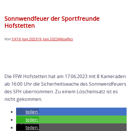
Sonnwendfeuer der Sportfreunde
Hofstetten
Von
S K
19. Juni 2023
19. Juni 2023
Aktuelles
Die FFW Hofstetten hat am 17.06.2023 mit 8 Kameraden
ab 16:00 Uhr die Sicherheitswache des Sonnwendfeuers
des SFH übernommen. Zu einem Löscheinsatz ist es
nicht gekommen.
teilen
teilen
teilen