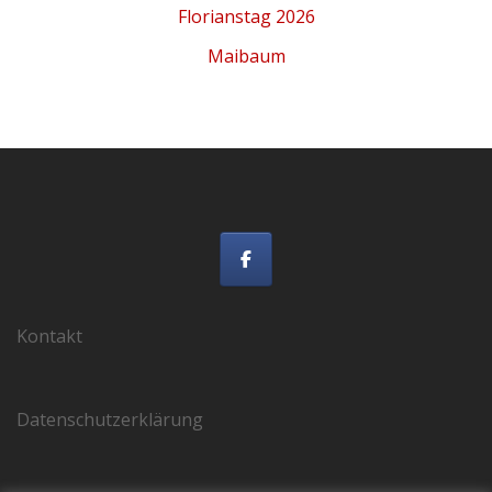
Florianstag 2026
Maibaum
Kontakt
Datenschutzerklärung