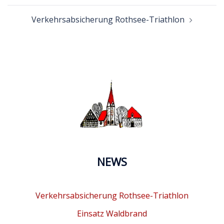
Verkehrsabsicherung Rothsee-Triathlon
NEWS
Verkehrsabsicherung Rothsee-Triathlon
Einsatz Waldbrand