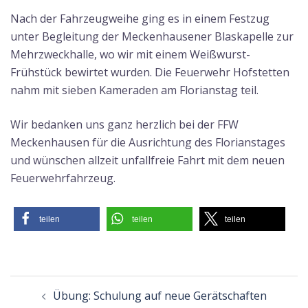
Nach der Fahrzeugweihe ging es in einem Festzug
unter Begleitung der Meckenhausener Blaskapelle zur
Mehrzweckhalle, wo wir mit einem Weißwurst-
Frühstück bewirtet wurden. Die Feuerwehr Hofstetten
nahm mit sieben Kameraden am Florianstag teil.
Wir bedanken uns ganz herzlich bei der FFW
Meckenhausen für die Ausrichtung des Florianstages
und wünschen allzeit unfallfreie Fahrt mit dem neuen
Feuerwehrfahrzeug.
teilen
teilen
teilen
Beitragsnavigation
Übung: Schulung auf neue Gerätschaften