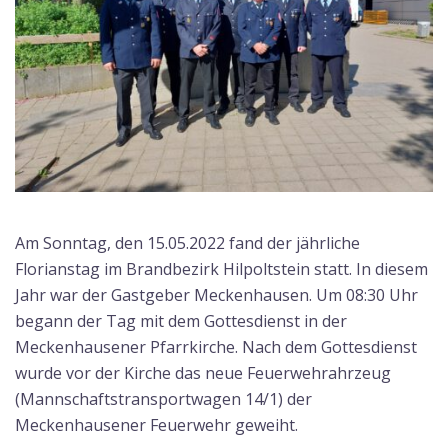
Am Sonntag, den 15.05.2022 fand der jährliche
Florianstag im Brandbezirk Hilpoltstein statt. In diesem
Jahr war der Gastgeber Meckenhausen. Um 08:30 Uhr
begann der Tag mit dem Gottesdienst in der
Meckenhausener Pfarrkirche. Nach dem Gottesdienst
wurde vor der Kirche das neue Feuerwehrahrzeug
(Mannschaftstransportwagen 14/1) der
Meckenhausener Feuerwehr geweiht.