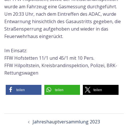
wurde am Fahrzeug eine Gasmessung durchgeführt.
Um 20:33 Uhr, nach dem Eintreffen des ADAC, wurde
Entwarnung hinsichtlich des Gasaustritts gegeben, die
Straßensperrung aufgehoben und wieder in das
Feuerwehrhaus eingerückt.
Im Einsatz:
FFW Hofstetten 11/1 und 45/1 mit 10 Pers.
FFW Hilpoltstein, Kreisbrandinspektion, Polizei, BRK-
Rettungswagen
teilen
teilen
teilen
Beitragsnavigation
Jahreshauptversammlung 2023