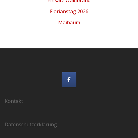
Einsatz Waldbrand
Florianstag 2026
Maibaum
Kontakt
Datenschutzerklärung