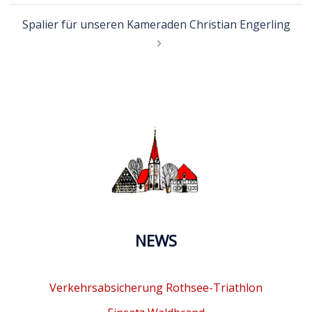
Spalier für unseren Kameraden Christian Engerling
NEWS
Verkehrsabsicherung Rothsee-Triathlon