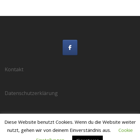
Kontakt
Datenschutzerklärung
Impressum
Diese Website benutzt Cookies. Wenn du die Website weiter
nutzt, gehen wir von deinem Einverständnis aus.
Cookie