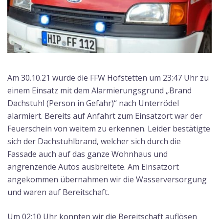
Am 30.10.21 wurde die FFW Hofstetten um 23:47 Uhr zu
einem Einsatz mit dem Alarmierungsgrund „Brand
Dachstuhl (Person in Gefahr)“ nach Unterrödel
alarmiert. Bereits auf Anfahrt zum Einsatzort war der
Feuerschein von weitem zu erkennen. Leider bestätigte
sich der Dachstuhlbrand, welcher sich durch die
Fassade auch auf das ganze Wohnhaus und
angrenzende Autos ausbreitete. Am Einsatzort
angekommen übernahmen wir die Wasserversorgung
und waren auf Bereitschaft.
Um 02:10 Uhr konnten wir die Bereitschaft auflösen