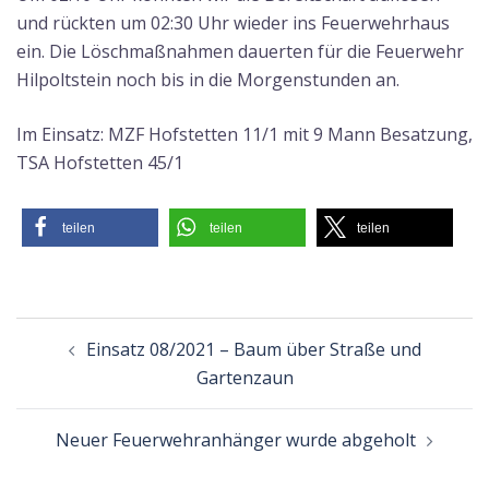
und rückten um 02:30 Uhr wieder ins Feuerwehrhaus
ein. Die Löschmaßnahmen dauerten für die Feuerwehr
Hilpoltstein noch bis in die Morgenstunden an.
Im Einsatz: MZF Hofstetten 11/1 mit 9 Mann Besatzung,
TSA Hofstetten 45/1
teilen
teilen
teilen
Beitragsnavigation
Einsatz 08/2021 – Baum über Straße und
Gartenzaun
Neuer Feuerwehranhänger wurde abgeholt