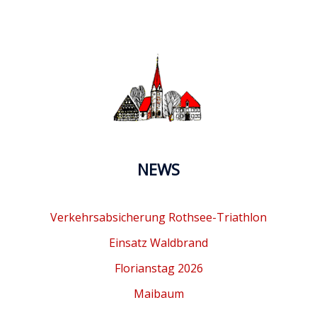
NEWS
Verkehrsabsicherung Rothsee-Triathlon
Einsatz Waldbrand
Florianstag 2026
Maibaum