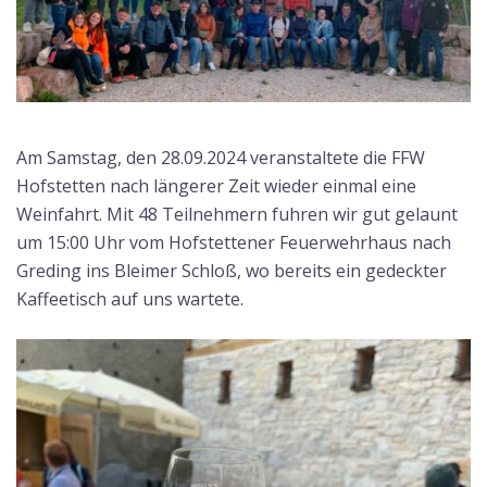
Am Samstag, den 28.09.2024 veranstaltete die FFW
Hofstetten nach längerer Zeit wieder einmal eine
Weinfahrt. Mit 48 Teilnehmern fuhren wir gut gelaunt
um 15:00 Uhr vom Hofstettener Feuerwehrhaus nach
Greding ins Bleimer Schloß, wo bereits ein gedeckter
Kaffeetisch auf uns wartete.