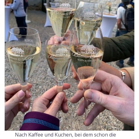
Nach Kaffee und Kuchen, bei dem schon die