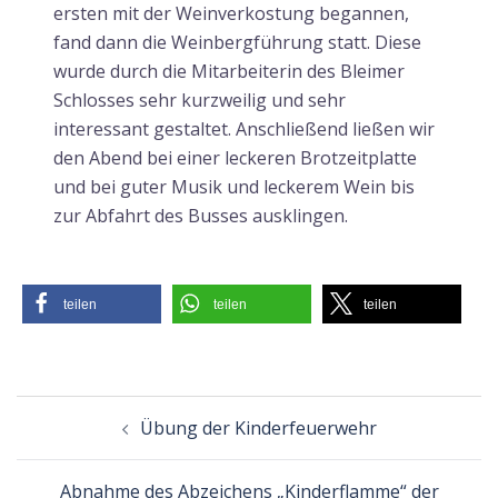
ersten mit der Weinverkostung begannen,
fand dann die Weinbergführung statt. Diese
wurde durch die Mitarbeiterin des Bleimer
Schlosses sehr kurzweilig und sehr
interessant gestaltet. Anschließend ließen wir
den Abend bei einer leckeren Brotzeitplatte
und bei guter Musik und leckerem Wein bis
zur Abfahrt des Busses ausklingen.
teilen
teilen
teilen
Beitragsnavigation
Übung der Kinderfeuerwehr
Abnahme des Abzeichens „Kinderflamme“ der