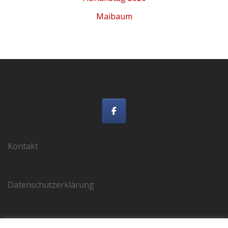
Maibaum
Kontakt
Datenschutzerklärung
Impressum