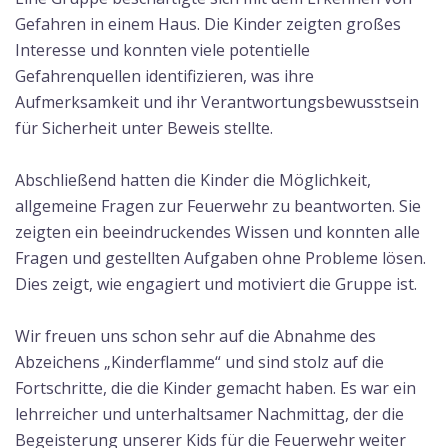
Gefahren in einem Haus. Die Kinder zeigten großes
Interesse und konnten viele potentielle
Gefahrenquellen identifizieren, was ihre
Aufmerksamkeit und ihr Verantwortungsbewusstsein
für Sicherheit unter Beweis stellte.
Abschließend hatten die Kinder die Möglichkeit,
allgemeine Fragen zur Feuerwehr zu beantworten. Sie
zeigten ein beeindruckendes Wissen und konnten alle
Fragen und gestellten Aufgaben ohne Probleme lösen.
Dies zeigt, wie engagiert und motiviert die Gruppe ist.
Wir freuen uns schon sehr auf die Abnahme des
Abzeichens „Kinderflamme“ und sind stolz auf die
Fortschritte, die die Kinder gemacht haben. Es war ein
lehrreicher und unterhaltsamer Nachmittag, der die
Begeisterung unserer Kids für die Feuerwehr weiter