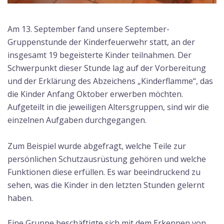
Am 13. September fand unsere September-
Gruppenstunde der Kinderfeuerwehr statt, an der
insgesamt 19 begeisterte Kinder teilnahmen. Der
Schwerpunkt dieser Stunde lag auf der Vorbereitung
und der Erklärung des Abzeichens „Kinderflamme“, das
die Kinder Anfang Oktober erwerben möchten.
Aufgeteilt in die jeweiligen Altersgruppen, sind wir die
einzelnen Aufgaben durchgegangen.
Zum Beispiel wurde abgefragt, welche Teile zur
persönlichen Schutzausrüstung gehören und welche
Funktionen diese erfüllen. Es war beeindruckend zu
sehen, was die Kinder in den letzten Stunden gelernt
haben.
Eine Gruppe beschäftigte sich mit dem Erkennen von