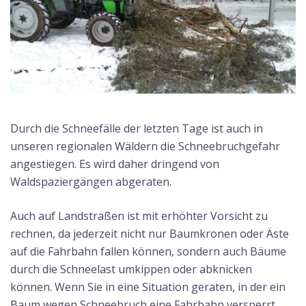
Durch die Schneefälle der letzten Tage ist auch in
unseren regionalen Wäldern die Schneebruchgefahr
angestiegen. Es wird daher dringend von
Waldspaziergängen abgeraten.
Auch auf Landstraßen ist mit erhöhter Vorsicht zu
rechnen, da jederzeit nicht nur Baumkronen oder Äste
auf die Fahrbahn fallen können, sondern auch Bäume
durch die Schneelast umkippen oder abknicken
können. Wenn Sie in eine Situation geraten, in der ein
Baum wegen Schneebruch eine Fahrbahn versperrt,