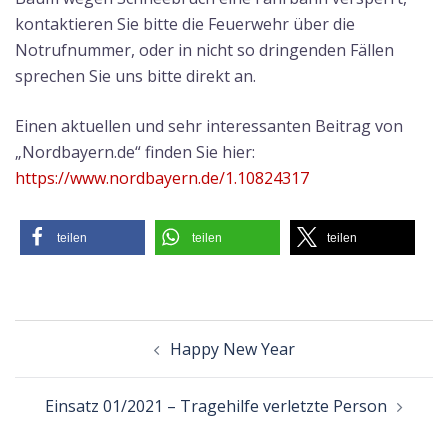
kontaktieren Sie bitte die Feuerwehr über die
Notrufnummer, oder in nicht so dringenden Fällen
sprechen Sie uns bitte direkt an.
Einen aktuellen und sehr interessanten Beitrag von
„Nordbayern.de“ finden Sie hier:
https://www.nordbayern.de/1.10824317
teilen
teilen
teilen
Beitragsnavigation
Happy New Year
Einsatz 01/2021 – Tragehilfe verletzte Person