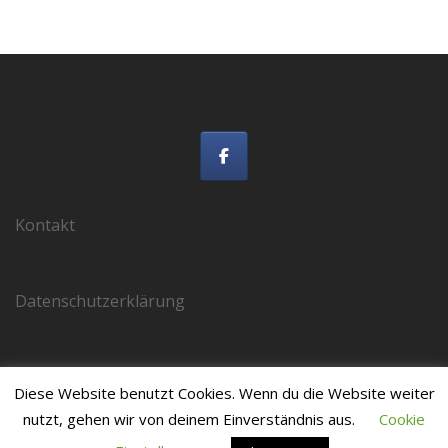
Kontakt
Datenschutzerklärung
Impressum
Diese Website benutzt Cookies. Wenn du die Website weiter
nutzt, gehen wir von deinem Einverständnis aus.
Cookie