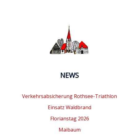
NEWS
Verkehrsabsicherung Rothsee-Triathlon
Einsatz Waldbrand
Florianstag 2026
Maibaum