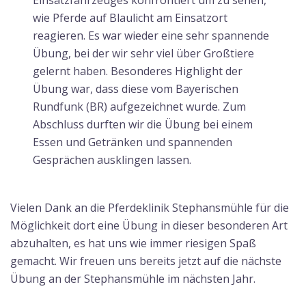
wie Pferde auf Blaulicht am Einsatzort
reagieren. Es war wieder eine sehr spannende
Übung, bei der wir sehr viel über Großtiere
gelernt haben. Besonderes Highlight der
Übung war, dass diese vom Bayerischen
Rundfunk (BR) aufgezeichnet wurde. Zum
Abschluss durften wir die Übung bei einem
Essen und Getränken und spannenden
Gesprächen ausklingen lassen.
Vielen Dank an die Pferdeklinik Stephansmühle für die
Möglichkeit dort eine Übung in dieser besonderen Art
abzuhalten, es hat uns wie immer riesigen Spaß
gemacht. Wir freuen uns bereits jetzt auf die nächste
Übung an der Stephansmühle im nächsten Jahr.