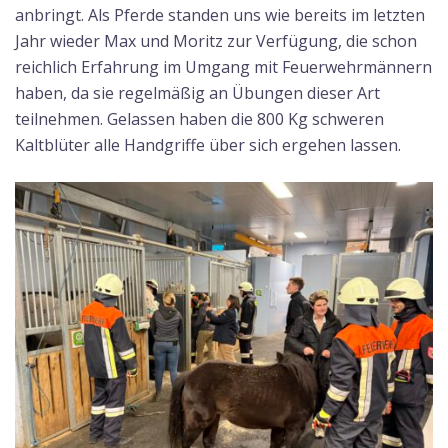
anbringt. Als Pferde standen uns wie bereits im letzten
Jahr wieder Max und Moritz zur Verfügung, die schon
reichlich Erfahrung im Umgang mit Feuerwehrmännern
haben, da sie regelmäßig an Übungen dieser Art
teilnehmen. Gelassen haben die 800 Kg schweren
Kaltblüter alle Handgriffe über sich ergehen lassen.