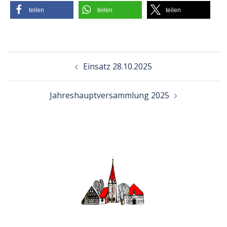
teilen
teilen
teilen
Beitragsnavigation
Einsatz 28.10.2025
Jahreshauptversammlung 2025