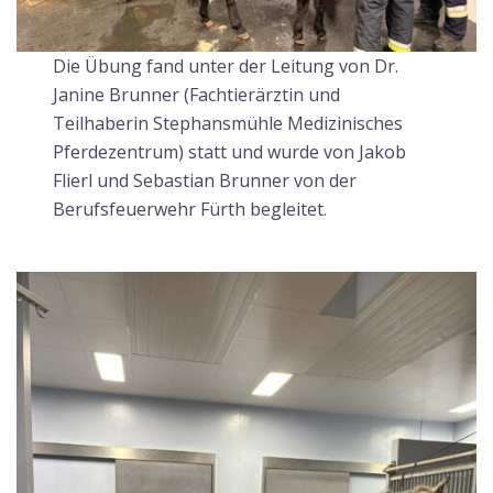
Die Übung fand unter der Leitung von Dr.
Janine Brunner (Fachtierärztin und
Teilhaberin Stephansmühle Medizinisches
Pferdezentrum) statt und wurde von Jakob
Flierl und Sebastian Brunner von der
Berufsfeuerwehr Fürth begleitet.