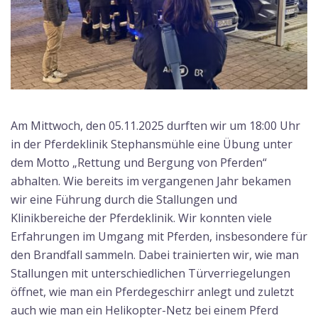
Am Mittwoch, den 05.11.2025 durften wir um 18:00 Uhr
in der Pferdeklinik Stephansmühle eine Übung unter
dem Motto „Rettung und Bergung von Pferden“
abhalten. Wie bereits im vergangenen Jahr bekamen
wir eine Führung durch die Stallungen und
Klinikbereiche der Pferdeklinik. Wir konnten viele
Erfahrungen im Umgang mit Pferden, insbesondere für
den Brandfall sammeln. Dabei trainierten wir, wie man
Stallungen mit unterschiedlichen Türverriegelungen
öffnet, wie man ein Pferdegeschirr anlegt und zuletzt
auch wie man ein Helikopter-Netz bei einem Pferd