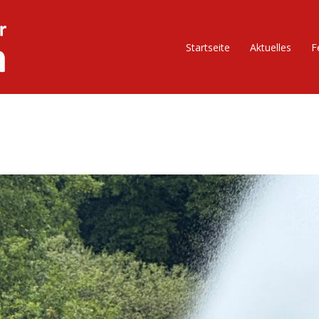
Startseite
Aktuelles
F