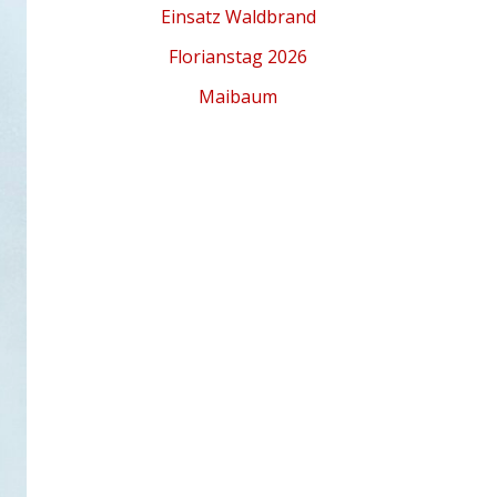
Einsatz Waldbrand
Florianstag 2026
Maibaum