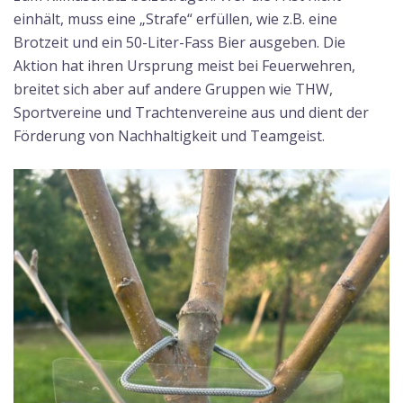
einhält, muss eine „Strafe“ erfüllen, wie z.B. eine
Brotzeit und ein 50-Liter-Fass Bier ausgeben. Die
Aktion hat ihren Ursprung meist bei Feuerwehren,
breitet sich aber auf andere Gruppen wie THW,
Sportvereine und Trachtenvereine aus und dient der
Förderung von Nachhaltigkeit und Teamgeist.