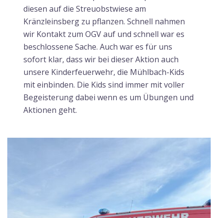
diesen auf die Streuobstwiese am
Kränzleinsberg zu pflanzen. Schnell nahmen
wir Kontakt zum OGV auf und schnell war es
beschlossene Sache. Auch war es für uns
sofort klar, dass wir bei dieser Aktion auch
unsere Kinderfeuerwehr, die Mühlbach-Kids
mit einbinden. Die Kids sind immer mit voller
Begeisterung dabei wenn es um Übungen und
Aktionen geht.