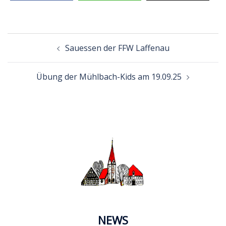
Beitragsnavigation
Sauessen der FFW Laffenau
Übung der Mühlbach-Kids am 19.09.25
NEWS