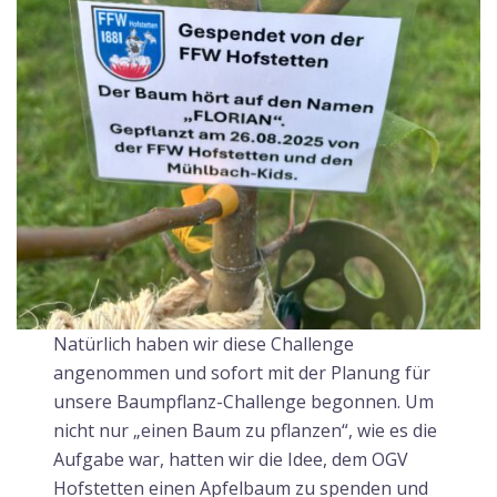
Natürlich haben wir diese Challenge
angenommen und sofort mit der Planung für
unsere Baumpflanz-Challenge begonnen. Um
nicht nur „einen Baum zu pflanzen“, wie es die
Aufgabe war, hatten wir die Idee, dem OGV
Hofstetten einen Apfelbaum zu spenden und