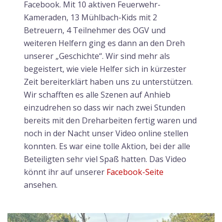
Facebook. Mit 10 aktiven Feuerwehr-
Kameraden, 13 Mühlbach-Kids mit 2
Betreuern, 4 Teilnehmer des OGV und
weiteren Helfern ging es dann an den Dreh
unserer „Geschichte“. Wir sind mehr als
begeistert, wie viele Helfer sich in kürzester
Zeit bereiterklärt haben uns zu unterstützen.
Wir schafften es alle Szenen auf Anhieb
einzudrehen so dass wir nach zwei Stunden
bereits mit den Dreharbeiten fertig waren und
noch in der Nacht unser Video online stellen
konnten. Es war eine tolle Aktion, bei der alle
Beteiligten sehr viel Spaß hatten. Das Video
könnt ihr auf unserer
Facebook-Seite
ansehen.