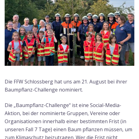
Die FFW Schlossberg hat uns am 21. August bei ihrer
Baumpflanz-Challenge nominiert.
Die „Baumpflanz-Challenge“ ist eine Social-Media-
Aktion, bei der nominierte Gruppen, Vereine oder
Organisationen innerhalb einer bestimmten Frist (in
unseren Fall 7 Tage) einen Baum pflanzen müssen, um
zum Klimaschutz beizutragen. Wer die Frist nicht