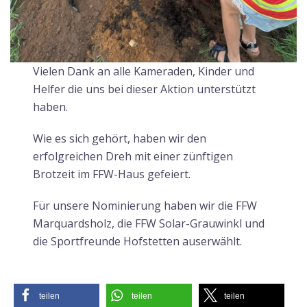
Vielen Dank an alle Kameraden, Kinder und
Helfer die uns bei dieser Aktion unterstützt
haben.
Wie es sich gehört, haben wir den
erfolgreichen Dreh mit einer zünftigen
Brotzeit im FFW-Haus gefeiert.
Für unsere Nominierung haben wir die FFW
Marquardsholz, die FFW Solar-Grauwinkl und
die Sportfreunde Hofstetten auserwählt.
teilen
teilen
teilen