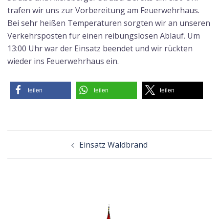
trafen wir uns zur Vorbereitung am Feuerwehrhaus.
Bei sehr heißen Temperaturen sorgten wir an unseren
Verkehrsposten für einen reibungslosen Ablauf. Um
13:00 Uhr war der Einsatz beendet und wir rückten
wieder ins Feuerwehrhaus ein.
teilen
teilen
teilen
Beitragsnavigation
Einsatz Waldbrand