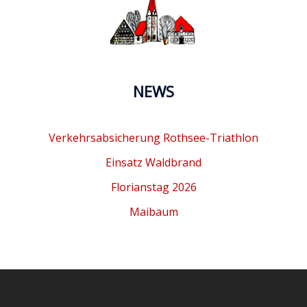
NEWS
Verkehrsabsicherung Rothsee-Triathlon
Einsatz Waldbrand
Florianstag 2026
Maibaum