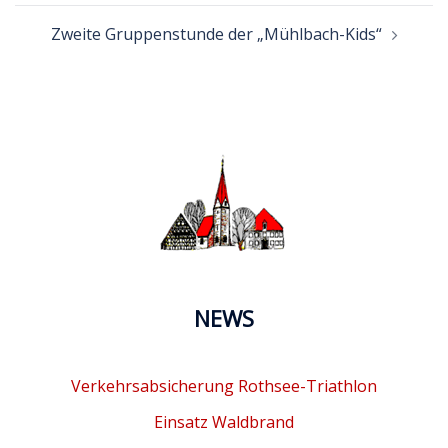
Zweite Gruppenstunde der „Mühlbach-Kids“
NEWS
Verkehrsabsicherung Rothsee-Triathlon
Einsatz Waldbrand