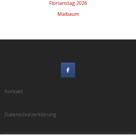
Florianstag 2026
Maibaum
Kontakt
Datenschutzerklärung