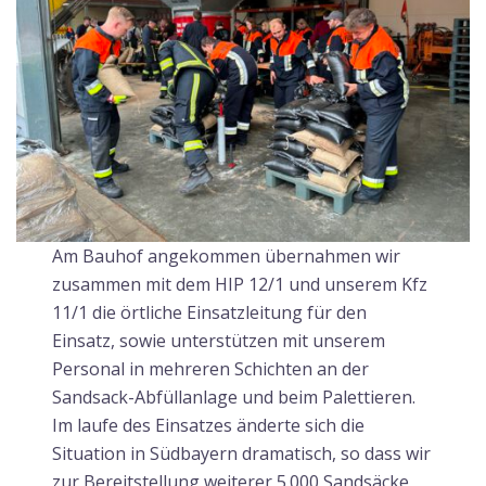
Am Bauhof angekommen übernahmen wir
zusammen mit dem HIP 12/1 und unserem Kfz
11/1 die örtliche Einsatzleitung für den
Einsatz, sowie unterstützen mit unserem
Personal in mehreren Schichten an der
Sandsack-Abfüllanlage und beim Palettieren.
Im laufe des Einsatzes änderte sich die
Situation in Südbayern dramatisch, so dass wir
zur Bereitstellung weiterer 5.000 Sandsäcke