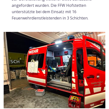
angefordert wurden. Die FFW Hofstetten
unterstützte bei dem Einsatz mit 16
Feuerwehrdienstleistenden in 3 Schichten.