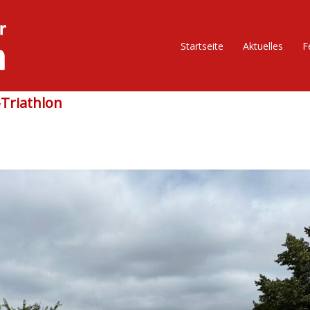
Startseite
Aktuelles
F
Triathlon