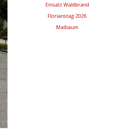
Einsatz Waldbrand
Florianstag 2026
Maibaum