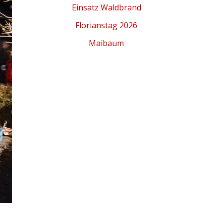
Einsatz Waldbrand
Florianstag 2026
Maibaum