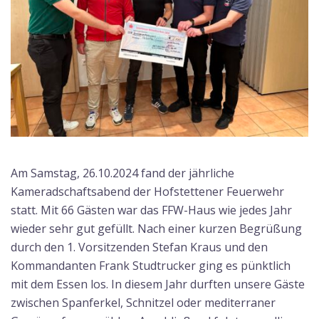
Am Samstag, 26.10.2024 fand der jährliche
Kameradschaftsabend der Hofstettener Feuerwehr
statt. Mit 66 Gästen war das FFW-Haus wie jedes Jahr
wieder sehr gut gefüllt. Nach einer kurzen Begrüßung
durch den 1. Vorsitzenden Stefan Kraus und den
Kommandanten Frank Studtrucker ging es pünktlich
mit dem Essen los. In diesem Jahr durften unsere Gäste
zwischen Spanferkel, Schnitzel oder mediterraner