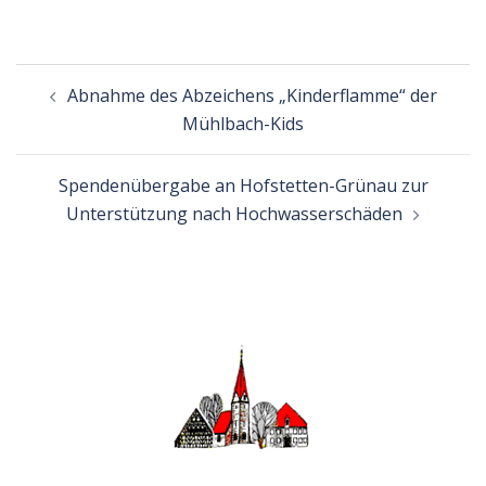
Beitragsnavigation
Abnahme des Abzeichens „Kinderflamme“ der
Mühlbach-Kids
Spendenübergabe an Hofstetten-Grünau zur
Unterstützung nach Hochwasserschäden