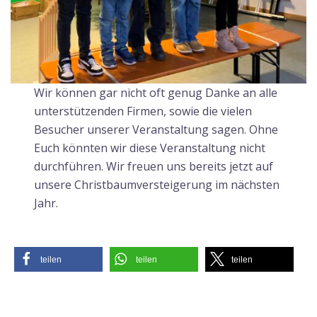
Wir können gar nicht oft genug Danke an alle
unterstützenden Firmen, sowie die vielen
Besucher unserer Veranstaltung sagen. Ohne
Euch könnten wir diese Veranstaltung nicht
durchführen. Wir freuen uns bereits jetzt auf
unsere Christbaumversteigerung im nächsten
Jahr.
teilen
teilen
teilen