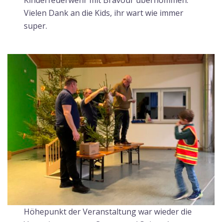
Vielen Dank an die Kids, ihr wart wie immer
super.
Höhepunkt der Veranstaltung war wieder die