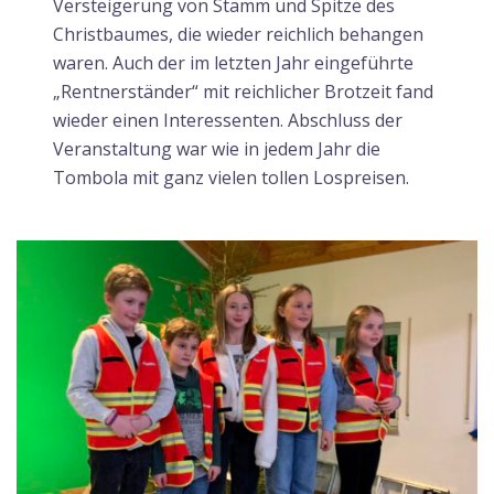
Versteigerung von Stamm und Spitze des
Christbaumes, die wieder reichlich behangen
waren. Auch der im letzten Jahr eingeführte
„Rentnerständer“ mit reichlicher Brotzeit fand
wieder einen Interessenten. Abschluss der
Veranstaltung war wie in jedem Jahr die
Tombola mit ganz vielen tollen Lospreisen.