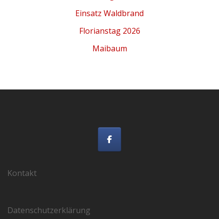
Einsatz Waldbrand
Florianstag 2026
Maibaum
Kontakt
Datenschutzerklärung