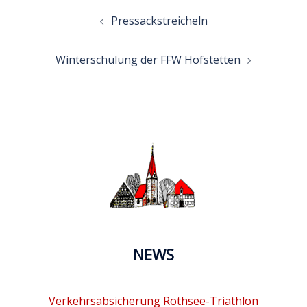
Beitragsnavigation
Pressackstreicheln
Winterschulung der FFW Hofstetten
NEWS
Verkehrsabsicherung Rothsee-Triathlon