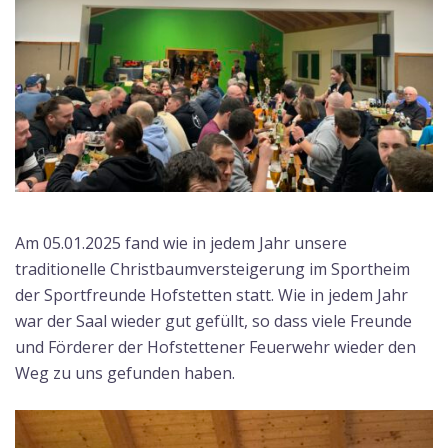
Am 05.01.2025 fand wie in jedem Jahr unsere
traditionelle Christbaumversteigerung im Sportheim
der Sportfreunde Hofstetten statt. Wie in jedem Jahr
war der Saal wieder gut gefüllt, so dass viele Freunde
und Förderer der Hofstettener Feuerwehr wieder den
Weg zu uns gefunden haben.