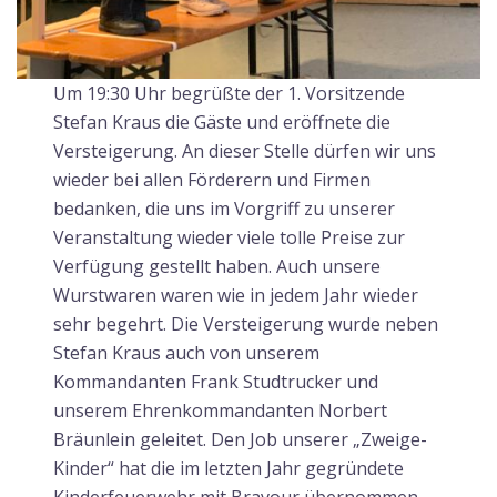
Um 19:30 Uhr begrüßte der 1. Vorsitzende
Stefan Kraus die Gäste und eröffnete die
Versteigerung. An dieser Stelle dürfen wir uns
wieder bei allen Förderern und Firmen
bedanken, die uns im Vorgriff zu unserer
Veranstaltung wieder viele tolle Preise zur
Verfügung gestellt haben. Auch unsere
Wurstwaren waren wie in jedem Jahr wieder
sehr begehrt. Die Versteigerung wurde neben
Stefan Kraus auch von unserem
Kommandanten Frank Studtrucker und
unserem Ehrenkommandanten Norbert
Bräunlein geleitet. Den Job unserer „Zweige-
Kinder“ hat die im letzten Jahr gegründete
Kinderfeuerwehr mit Bravour übernommen.