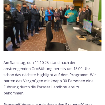
Am Samstag, den 11.10.25 stand nach der
anstrengenden Großübung bereits um 18:00 Uhr
schon das nächste Highlight auf dem Programm. Wir
hatten das Vergnügen mit knapp 30 Personen eine
Führung durch die Pyraser Landbrauerei zu
bekommen.
Brauereiführung wurde durch den Brauereiführer