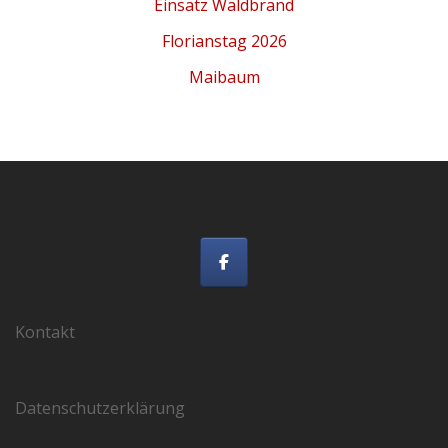
Einsatz Waldbrand
Florianstag 2026
Maibaum
Kontakt
Datenschutzerklärung