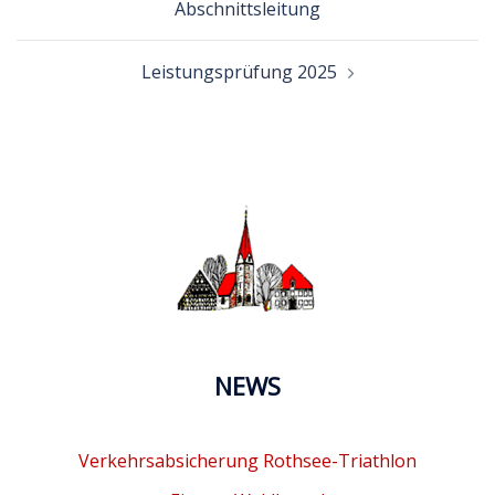
Abschnittsleitung
Leistungsprüfung 2025
NEWS
Verkehrsabsicherung Rothsee-Triathlon