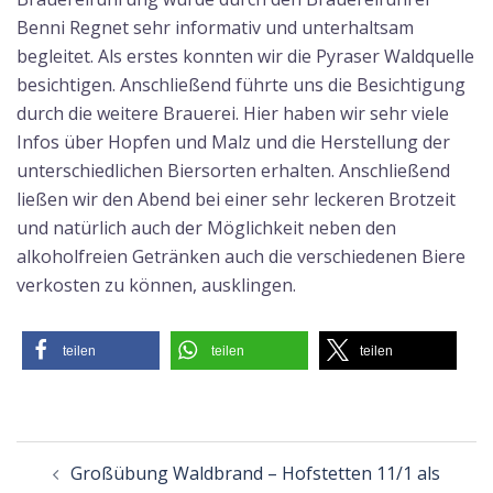
Benni Regnet sehr informativ und unterhaltsam
begleitet. Als erstes konnten wir die Pyraser Waldquelle
besichtigen. Anschließend führte uns die Besichtigung
durch die weitere Brauerei. Hier haben wir sehr viele
Infos über Hopfen und Malz und die Herstellung der
unterschiedlichen Biersorten erhalten. Anschließend
ließen wir den Abend bei einer sehr leckeren Brotzeit
und natürlich auch der Möglichkeit neben den
alkoholfreien Getränken auch die verschiedenen Biere
verkosten zu können, ausklingen.
teilen
teilen
teilen
Beitragsnavigation
Großübung Waldbrand – Hofstetten 11/1 als